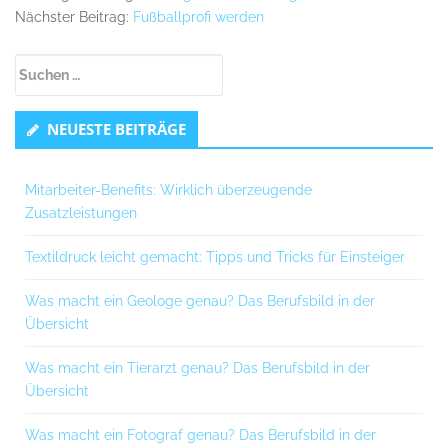
Nächster Beitrag:
Fußballprofi werden
Untergeordnet
Suchen
Seitenleiste
nach:
NEUESTE BEITRÄGE
Mitarbeiter-Benefits: Wirklich überzeugende
Zusatzleistungen
Textildruck leicht gemacht: Tipps und Tricks für Einsteiger
Was macht ein Geologe genau? Das Berufsbild in der
Übersicht
Was macht ein Tierarzt genau? Das Berufsbild in der
Übersicht
Was macht ein Fotograf genau? Das Berufsbild in der