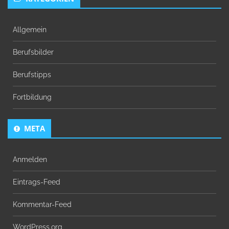
Allgemein
Berufsbilder
Berufstipps
Fortbildung
META
Anmelden
Eintrags-Feed
Kommentar-Feed
WordPress.org