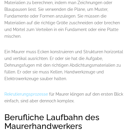
Materialien zu berechnen, indem man Zeichnungen oder
Blaupausen liest. Sie verwenden die Pläne, um Muster,
Fundamente oder Formen anzulegen. Sie müssen die
Materialien auf die richtige Größe zuschneiden oder brechen
und Mörtel zum Verteilen in ein Fundament oder eine Platte
mischen.
Ein Maurer muss Ecken konstruieren und Strukturen horizontal
und vertikal ausrichten. Er oder sie hat die Aufgabe,
Dehnungsfugen mit den richtigen Abdichtungsmaterialien zu
füllen. Er oder sie muss Kellen, Handwerkzeuge und
Elektrowerkzeuge sauber halten.
Rekrutierungsprozesse
für Maurer klingen auf den ersten Blick
einfach, sind aber dennoch komplex.
Berufliche Laufbahn des
Maurerhandwerkers