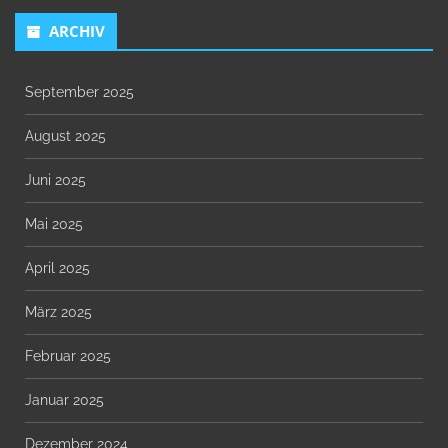
ARCHIV
September 2025
August 2025
Juni 2025
Mai 2025
April 2025
März 2025
Februar 2025
Januar 2025
Dezember 2024