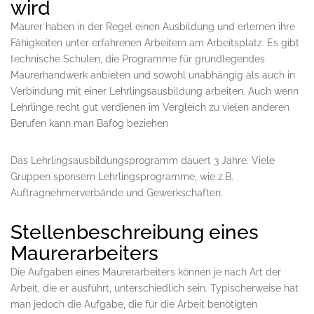
wird
Maurer haben in der Regel einen Ausbildung und erlernen ihre
Fähigkeiten unter erfahrenen Arbeitern am Arbeitsplatz. Es gibt
technische Schulen, die Programme für grundlegendes
Maurerhandwerk anbieten und sowohl unabhängig als auch in
Verbindung mit einer Lehrlingsausbildung arbeiten. Auch wenn
Lehrlinge recht gut verdienen im Vergleich zu vielen anderen
Berufen kann man Bafög beziehen
Das Lehrlingsausbildungsprogramm dauert 3 Jahre. Viele
Gruppen sponsern Lehrlingsprogramme, wie z.B.
Auftragnehmerverbände und Gewerkschaften.
Stellenbeschreibung eines
Maurerarbeiters
Die Aufgaben eines Maurerarbeiters können je nach Art der
Arbeit, die er ausführt, unterschiedlich sein. Typischerweise hat
man jedoch die Aufgabe, die für die Arbeit benötigten