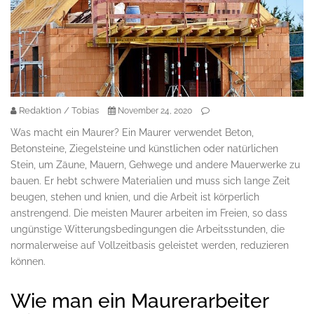
Redaktion / Tobias
November 24, 2020
Was macht ein Maurer? Ein Maurer verwendet Beton,
Betonsteine, Ziegelsteine und künstlichen oder natürlichen
Stein, um Zäune, Mauern, Gehwege und andere Mauerwerke zu
bauen. Er hebt schwere Materialien und muss sich lange Zeit
beugen, stehen und knien, und die Arbeit ist körperlich
anstrengend. Die meisten Maurer arbeiten im Freien, so dass
ungünstige Witterungsbedingungen die Arbeitsstunden, die
normalerweise auf Vollzeitbasis geleistet werden, reduzieren
können.
Wie man ein Maurerarbeiter