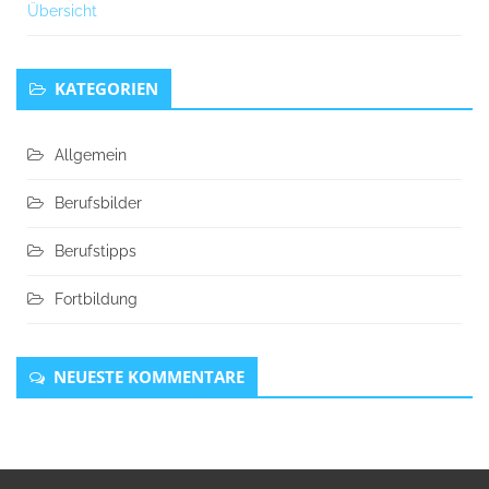
Übersicht
KATEGORIEN
Allgemein
Berufsbilder
Berufstipps
Fortbildung
NEUESTE KOMMENTARE