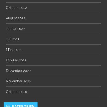
Oktober 2022
August 2022
Januar 2022
Juli 2021
März 2021
Februar 2021
Dezember 2020
November 2020
Oktober 2020
KATEGORIEN