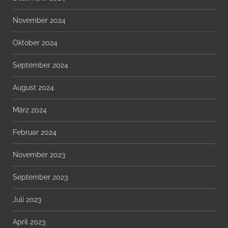
November 2024
Oktober 2024
September 2024
August 2024
März 2024
Februar 2024
November 2023
September 2023
Juli 2023
April 2023