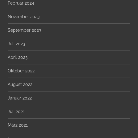
Februar 2024
November 2023
September 2023
Juli 2023
April 2023
Oktober 2022
August 2022
Januar 2022
Juli 2021
März 2021