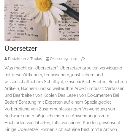
Übersetzer
Redaktion / Tobias
Oktober 29, 2020
Was macht ein Übersetzer? Übersetzer arbeiten vorwiegend
mit geschäftlichem, technischem, juristischem und
wissenschaftlichem Schriftgut, einschließlich Briefen, Berichten,
Artikeln, Büchern und so weiter. Ihre Arbeit umfasst: Verfassen
und Bearbeiten von Kopien Das Lesen von Dokumenten Bei
Bedarf Beratung mit Experten auf einem Spezialgebiet
Vorbereitung von Zusammenfassungen Verwendung von
Software und maßgeschneiderten Anwendungen zum
Hochladen von Inhalten, falls von einem Kunden gewünscht
Einige Übersetzer können sich auf eine bestimmte Art von