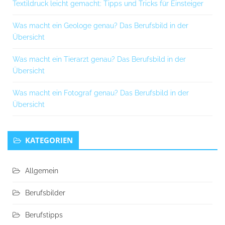
Textildruck leicht gemacht: Tipps und Tricks für Einsteiger
Was macht ein Geologe genau? Das Berufsbild in der
Übersicht
Was macht ein Tierarzt genau? Das Berufsbild in der
Übersicht
Was macht ein Fotograf genau? Das Berufsbild in der
Übersicht
KATEGORIEN
Allgemein
Berufsbilder
Berufstipps