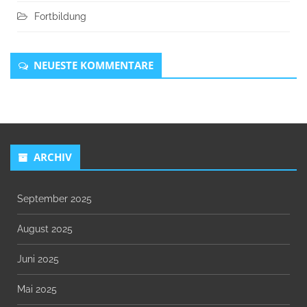
Fortbildung
NEUESTE KOMMENTARE
ARCHIV
September 2025
August 2025
Juni 2025
Mai 2025