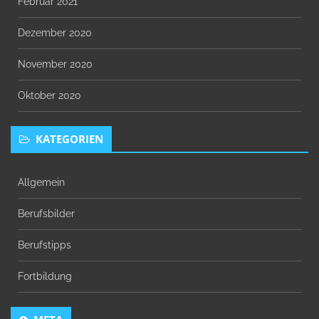
Februar 2021
Dezember 2020
November 2020
Oktober 2020
KATEGORIEN
Allgemein
Berufsbilder
Berufstipps
Fortbildung