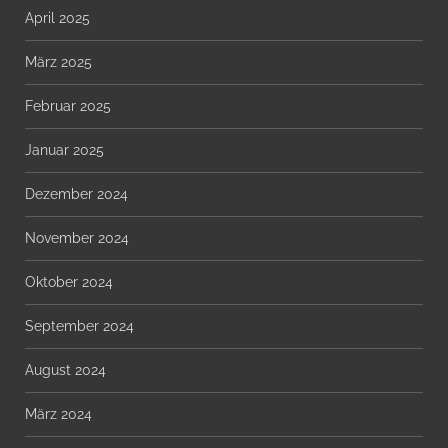
April 2025
März 2025
Februar 2025
Januar 2025
Dezember 2024
November 2024
Oktober 2024
September 2024
August 2024
März 2024