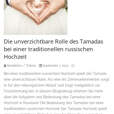
Die unverzichtbare Rolle des Tamadas
bei einer traditionellen russischen
Hochzeit
Redaktion / Tobias
September 1, 2023
Bei einer traditionellen russischen Hochzeit spielt der Tamada
eine unverzichtbare Rolle. Als eine Art Zeremonienmeister sorgt
er für den reibungslosen Ablauf und trägt maßgeblich zur
Feststimmung bei. In diesem Blogbeitrag erfahren Sie mehr
über die Aufgaben und Bedeutung des Tamadas bei einer
Hochzeit in Russland. Die Bedeutung des Tamadas bei einer
traditionellen russischen Hochzeit Der Tamada Hochzeit spielt