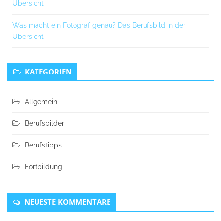
Übersicht
Was macht ein Fotograf genau? Das Berufsbild in der
Übersicht
KATEGORIEN
Allgemein
Berufsbilder
Berufstipps
Fortbildung
NEUESTE KOMMENTARE