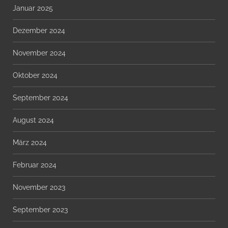
Januar 2025
Dezember 2024
November 2024
Oktober 2024
September 2024
August 2024
März 2024
Februar 2024
November 2023
September 2023