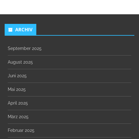
ARCHIV
September 2025
August 2025
Juni 2025
Mai 2025
April 2025
März 2025
Februar 2025