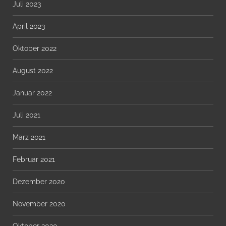
Juli 2023
April 2023
Oktober 2022
August 2022
Januar 2022
Juli 2021
März 2021
Februar 2021
Dezember 2020
November 2020