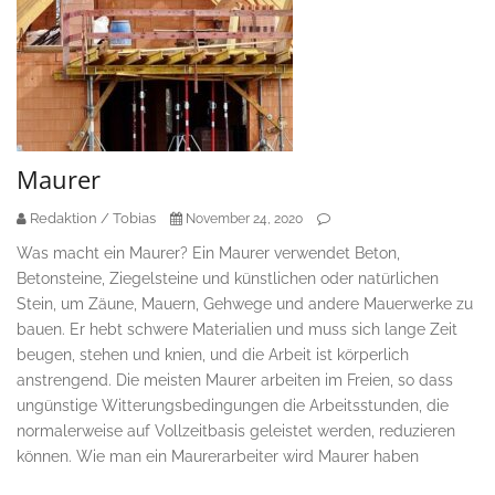
Maurer
Redaktion / Tobias
November 24, 2020
Was macht ein Maurer? Ein Maurer verwendet Beton,
Betonsteine, Ziegelsteine und künstlichen oder natürlichen
Stein, um Zäune, Mauern, Gehwege und andere Mauerwerke zu
bauen. Er hebt schwere Materialien und muss sich lange Zeit
beugen, stehen und knien, und die Arbeit ist körperlich
anstrengend. Die meisten Maurer arbeiten im Freien, so dass
ungünstige Witterungsbedingungen die Arbeitsstunden, die
normalerweise auf Vollzeitbasis geleistet werden, reduzieren
können. Wie man ein Maurerarbeiter wird Maurer haben