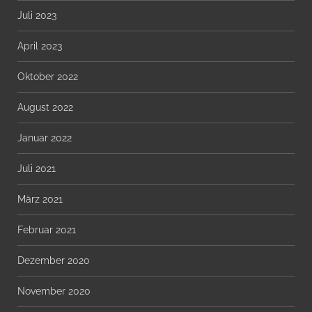
Juli 2023
April 2023
Oktober 2022
August 2022
Januar 2022
Juli 2021
März 2021
Februar 2021
Dezember 2020
November 2020