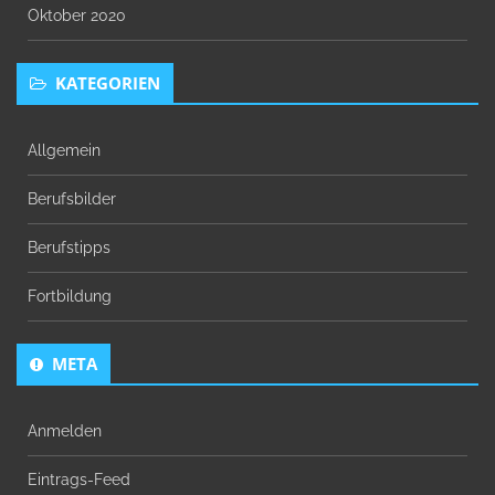
Oktober 2020
KATEGORIEN
Allgemein
Berufsbilder
Berufstipps
Fortbildung
META
Anmelden
Eintrags-Feed