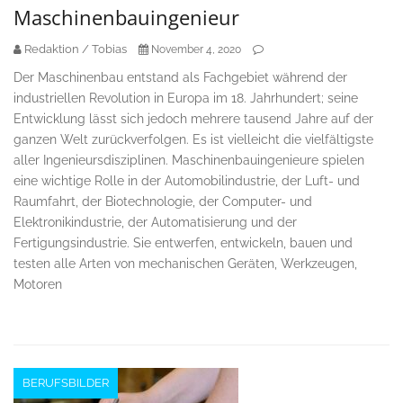
Maschinenbauingenieur
Redaktion / Tobias
November 4, 2020
Der Maschinenbau entstand als Fachgebiet während der
industriellen Revolution in Europa im 18. Jahrhundert; seine
Entwicklung lässt sich jedoch mehrere tausend Jahre auf der
ganzen Welt zurückverfolgen. Es ist vielleicht die vielfältigste
aller Ingenieursdisziplinen. Maschinenbauingenieure spielen
eine wichtige Rolle in der Automobilindustrie, der Luft- und
Raumfahrt, der Biotechnologie, der Computer- und
Elektronikindustrie, der Automatisierung und der
Fertigungsindustrie. Sie entwerfen, entwickeln, bauen und
testen alle Arten von mechanischen Geräten, Werkzeugen,
Motoren
BERUFSBILDER