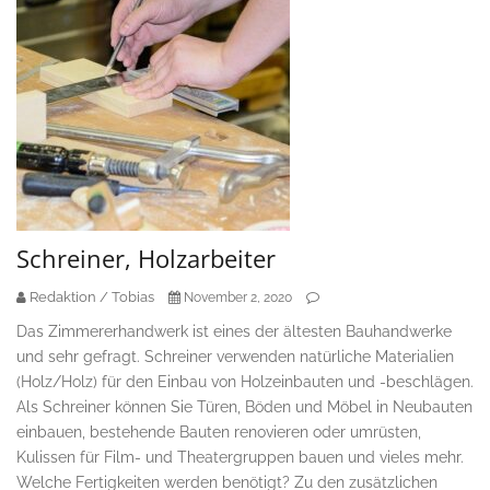
Schreiner, Holzarbeiter
Redaktion / Tobias
November 2, 2020
Das Zimmererhandwerk ist eines der ältesten Bauhandwerke
und sehr gefragt. Schreiner verwenden natürliche Materialien
(Holz/Holz) für den Einbau von Holzeinbauten und -beschlägen.
Als Schreiner können Sie Türen, Böden und Möbel in Neubauten
einbauen, bestehende Bauten renovieren oder umrüsten,
Kulissen für Film- und Theatergruppen bauen und vieles mehr.
Welche Fertigkeiten werden benötigt? Zu den zusätzlichen