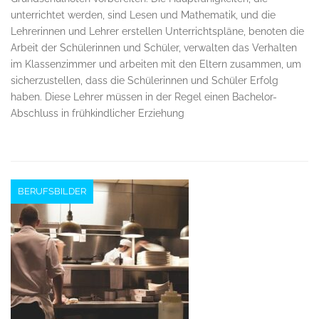
unterrichtet werden, sind Lesen und Mathematik, und die
Lehrerinnen und Lehrer erstellen Unterrichtspläne, benoten die
Arbeit der Schülerinnen und Schüler, verwalten das Verhalten
im Klassenzimmer und arbeiten mit den Eltern zusammen, um
sicherzustellen, dass die Schülerinnen und Schüler Erfolg
haben. Diese Lehrer müssen in der Regel einen Bachelor-
Abschluss in frühkindlicher Erziehung
BERUFSBILDER