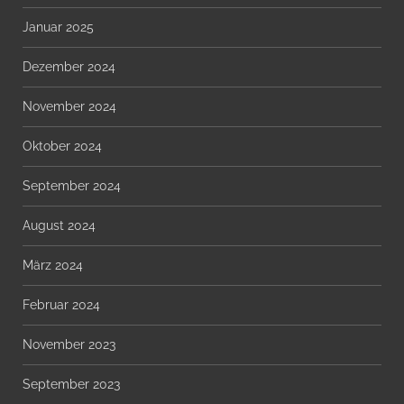
Januar 2025
Dezember 2024
November 2024
Oktober 2024
September 2024
August 2024
März 2024
Februar 2024
November 2023
September 2023