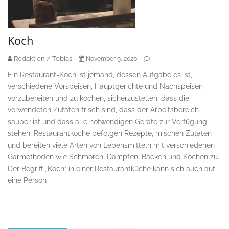
Koch
Redaktion / Tobias
November 9, 2020
Ein Restaurant-Koch ist jemand, dessen Aufgabe es ist,
verschiedene Vorspeisen, Hauptgerichte und Nachspeisen
vorzubereiten und zu kochen, sicherzustellen, dass die
verwendeten Zutaten frisch sind, dass der Arbeitsbereich
sauber ist und dass alle notwendigen Geräte zur Verfügung
stehen. Restaurantköche befolgen Rezepte, mischen Zutaten
und bereiten viele Arten von Lebensmitteln mit verschiedenen
Garmethoden wie Schmoren, Dämpfen, Backen und Kochen zu.
Der Begriff „Koch“ in einer Restaurantküche kann sich auch auf
eine Person