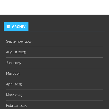
ARCHIV
September 2025
August 2025
Juni 2025
Mai 2025
April 2025
März 2025
Februar 2025