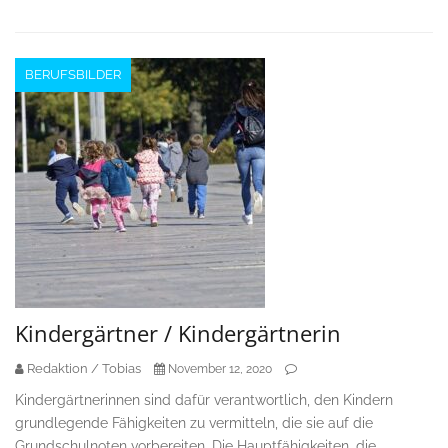
BERUFSBILDER
Kindergärtner / Kindergärtnerin
Redaktion / Tobias
November 12, 2020
Kindergärtnerinnen sind dafür verantwortlich, den Kindern
grundlegende Fähigkeiten zu vermitteln, die sie auf die
Grundschulnoten vorbereiten. Die Hauptfähigkeiten, die