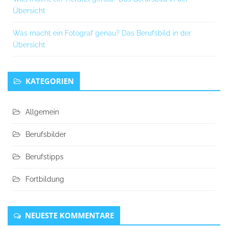
Übersicht
Was macht ein Fotograf genau? Das Berufsbild in der
Übersicht
KATEGORIEN
Allgemein
Berufsbilder
Berufstipps
Fortbildung
NEUESTE KOMMENTARE