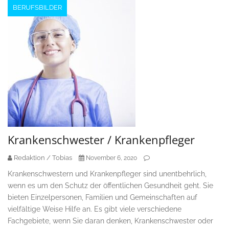
BERUFSBILDER
Krankenschwester / Krankenpfleger
Redaktion / Tobias
November 6, 2020
Krankenschwestern und Krankenpfleger sind unentbehrlich,
wenn es um den Schutz der öffentlichen Gesundheit geht. Sie
bieten Einzelpersonen, Familien und Gemeinschaften auf
vielfältige Weise Hilfe an. Es gibt viele verschiedene
Fachgebiete, wenn Sie daran denken, Krankenschwester oder