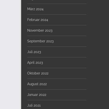
März 2024
Februar 2024
November 2023
September 2023
Juli 2023
April 2023
Oktober 2022
August 2022
Januar 2022
Juli 2021