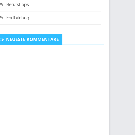
Berufstipps
Fortbildung
NEUESTE KOMMENTARE