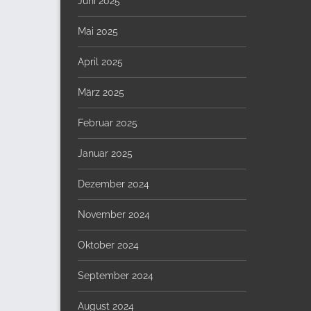
Juni 2025
Mai 2025
April 2025
März 2025
Februar 2025
Januar 2025
Dezember 2024
November 2024
Oktober 2024
September 2024
August 2024