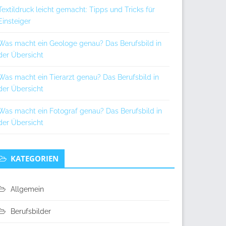
Textildruck leicht gemacht: Tipps und Tricks für
Einsteiger
Was macht ein Geologe genau? Das Berufsbild in
der Übersicht
Was macht ein Tierarzt genau? Das Berufsbild in
der Übersicht
Was macht ein Fotograf genau? Das Berufsbild in
der Übersicht
KATEGORIEN
Allgemein
Berufsbilder