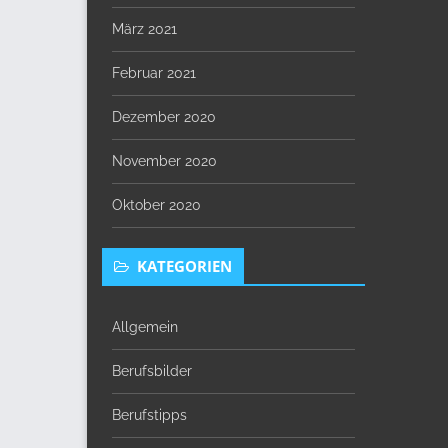
März 2021
Februar 2021
Dezember 2020
November 2020
Oktober 2020
KATEGORIEN
Allgemein
Berufsbilder
Berufstipps