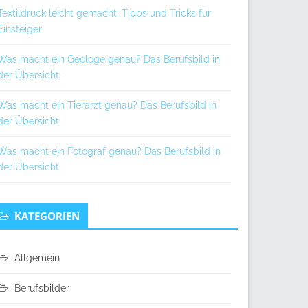
Textildruck leicht gemacht: Tipps und Tricks für
Einsteiger
Was macht ein Geologe genau? Das Berufsbild in
der Übersicht
Was macht ein Tierarzt genau? Das Berufsbild in
der Übersicht
Was macht ein Fotograf genau? Das Berufsbild in
der Übersicht
KATEGORIEN
Allgemein
Berufsbilder