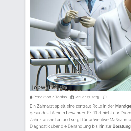
Redaktion / Tobias
Januar 27, 2025
Ein Zahnarzt spielt eine zentrale Rolle in der
Mundge
gesundes Lächeln bewahren. Er führt nicht nur
Zahn
Zahnkrankheiten und sorgt für präventive Maßnahmen.
Diagnostik über die Behandlung bis hin zur
Beratung