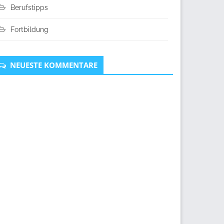
Berufstipps
Fortbildung
NEUESTE KOMMENTARE