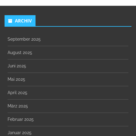
ARCHIV
September 2025
August 2025
Juni 2025
Mai 2025
April 2025
März 2025
Februar 2025
Januar 2025