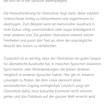
die sich oft in der Sprache widerspiegeln.
Die Herausforderung für Übersetzer liegt darin, diese subtilen
Unterschiede richtig zu interpretieren und angemessen zu
übertragen. Zum Beispiel kann ein humorvoller Ausdruck in
einer Kultur völlig unverständlich oder sogar beleidigend in
einer anderen sein. Ein geübter Übersetzer erkennt solche
Feinheiten und passt den Text an, ohne die ursprüngliche
Absicht des Autors zu verfälschen.
Zusätzlich ist es wichtig, dass der Übersetzer ein gutes Gespür
für
idiomatische Ausdrücke
hat. In manchen Sprachen existieren
Sprichwörter oder Redewendungen, die keinen direkten
Vergleich in anderen Sprachen haben. Hier gilt es, kreative
Lösungen zu finden, die dem Leser dennoch einen
verständlichen Zugang ermöglichen. Letztlich sorgt der
Übersetzer dafür, dass kulturelle Elemente nicht verloren
gehen und das Publikum auf der ganzen Welt erreicht wird.