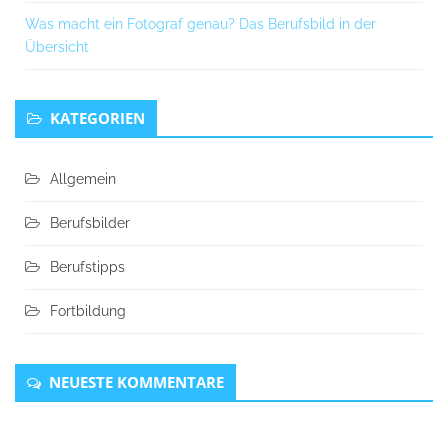
Was macht ein Fotograf genau? Das Berufsbild in der
Übersicht
KATEGORIEN
Allgemein
Berufsbilder
Berufstipps
Fortbildung
NEUESTE KOMMENTARE