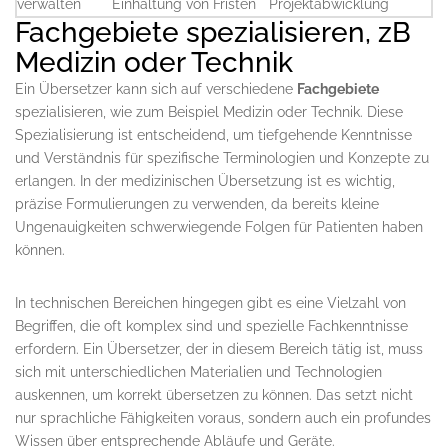
verwalten
Einhaltung von Fristen
Projektabwicklung
Fachgebiete spezialisieren, zB
Medizin oder Technik
Ein Übersetzer kann sich auf verschiedene
Fachgebiete
spezialisieren, wie zum Beispiel Medizin oder Technik. Diese
Spezialisierung ist entscheidend, um tiefgehende Kenntnisse
und Verständnis für spezifische Terminologien und Konzepte zu
erlangen. In der medizinischen Übersetzung ist es wichtig,
präzise Formulierungen zu verwenden, da bereits kleine
Ungenauigkeiten schwerwiegende Folgen für Patienten haben
können.
In technischen Bereichen hingegen gibt es eine Vielzahl von
Begriffen, die oft komplex sind und spezielle Fachkenntnisse
erfordern. Ein Übersetzer, der in diesem Bereich tätig ist, muss
sich mit unterschiedlichen Materialien und Technologien
auskennen, um korrekt übersetzen zu können. Das setzt nicht
nur sprachliche Fähigkeiten voraus, sondern auch ein profundes
Wissen über entsprechende Abläufe und Geräte.