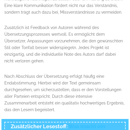
Eine klare Kommunikation fördert nicht nur das Verständnis,
sondern trägt auch dazu bei, Missverständnisse zu vermeiden.
Zusätzlich ist Feedback von Autoren während des
Übersetzungsprozesses wertvoll. Es ermöglicht dem
Übersetzer, Anpassungen vorzunehmen, die den gewünschten
Stil oder Tonfall besser widerspiegeln. Jedes Projekt ist
einzigartig, und die individuelle Note des Autors darf dabei
nicht verloren gehen.
Nach Abschluss der Übersetzung erfolgt häufig eine
Endabstimmung. Hierbei wird der Text gemeinsam
durchgesehen, um sicherzustellen, dass er den Vorstellungen
aller Parteien entspricht. Durch diese intensive
Zusammenarbeit entsteht ein qualitativ hochwertiges Ergebnis,
das den Lesern begeistert.
Zusätzlicher Lesestoff:
Was macht ein