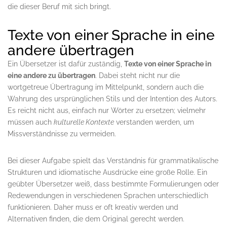
die dieser Beruf mit sich bringt.
Texte von einer Sprache in eine
andere übertragen
Ein Übersetzer ist dafür zuständig,
Texte von einer Sprache in
eine andere zu übertragen
. Dabei steht nicht nur die
wortgetreue Übertragung im Mittelpunkt, sondern auch die
Wahrung des ursprünglichen Stils und der Intention des Autors.
Es reicht nicht aus, einfach nur Wörter zu ersetzen; vielmehr
müssen auch
kulturelle Kontexte
verstanden werden, um
Missverständnisse zu vermeiden.
Bei dieser Aufgabe spielt das Verständnis für grammatikalische
Strukturen und idiomatische Ausdrücke eine große Rolle. Ein
geübter Übersetzer weiß, dass bestimmte Formulierungen oder
Redewendungen in verschiedenen Sprachen unterschiedlich
funktionieren. Daher muss er oft kreativ werden und
Alternativen finden, die dem Original gerecht werden.