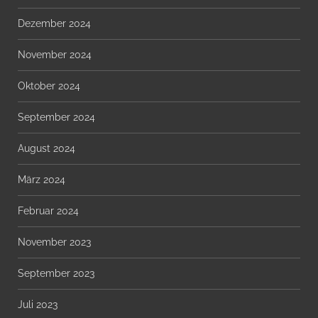
Dezember 2024
November 2024
Oktober 2024
September 2024
August 2024
März 2024
Februar 2024
November 2023
September 2023
Juli 2023