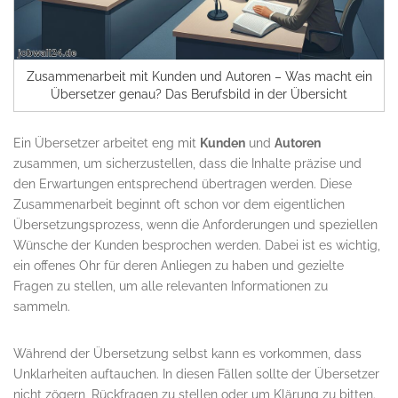
Zusammenarbeit mit Kunden und Autoren – Was macht ein
Übersetzer genau? Das Berufsbild in der Übersicht
Ein Übersetzer arbeitet eng mit
Kunden
und
Autoren
zusammen, um sicherzustellen, dass die Inhalte präzise und
den Erwartungen entsprechend übertragen werden. Diese
Zusammenarbeit beginnt oft schon vor dem eigentlichen
Übersetzungsprozess, wenn die Anforderungen und speziellen
Wünsche der Kunden besprochen werden. Dabei ist es wichtig,
ein offenes Ohr für deren Anliegen zu haben und gezielte
Fragen zu stellen, um alle relevanten Informationen zu
sammeln.
Während der Übersetzung selbst kann es vorkommen, dass
Unklarheiten auftauchen. In diesen Fällen sollte der Übersetzer
nicht zögern, Rückfragen zu stellen oder um Klärung zu bitten.