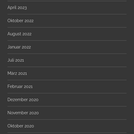
April 2023
Oktober 2022
August 2022
Januar 2022
Juli 2021
März 2021
Februar 2021
Dezember 2020
November 2020
Oktober 2020