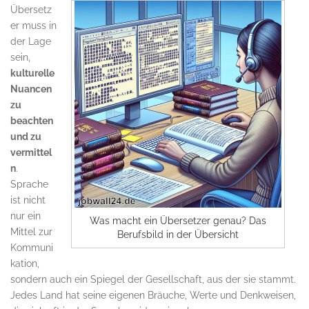
Übersetz
er muss in
der Lage
sein,
kulturelle
Nuancen
zu
beachten
und zu
vermittel
n
.
Sprache
ist nicht
nur ein
Was macht ein Übersetzer genau? Das
Mittel zur
Berufsbild in der Übersicht
Kommuni
kation,
sondern auch ein Spiegel der Gesellschaft, aus der sie stammt.
Jedes Land hat seine eigenen Bräuche, Werte und Denkweisen,