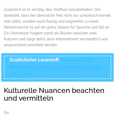
Zusätzlich ist es wichtig, den Textfluss beizubehalten. Das
bedeutet, dass der übersetzte Text nicht nur syntaktisch korrekt
sein sollte, sondern auch flüssig und angenehm zu lesen.
Hierbei kommt es auf ein gutes Gespür für Sprache und Stil an.
Ein Übersetzer fungiert somit als Brücke zwischen zwei
Kulturen und sorgt dafür, dass Informationen verständlich und
ansprechend vermittelt werden.
Zusätzlicher Lesestoff:
Was macht ein
Bibliothekar genau? Das Berufsbild in der
Übersicht
Kulturelle Nuancen beachten
und vermitteln
Ein