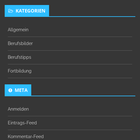
KATEGORIEN
Allgemein
Berufsbilder
Berufstipps
Fortbildung
META
Anmelden
Eintrags-Feed
Kommentar-Feed