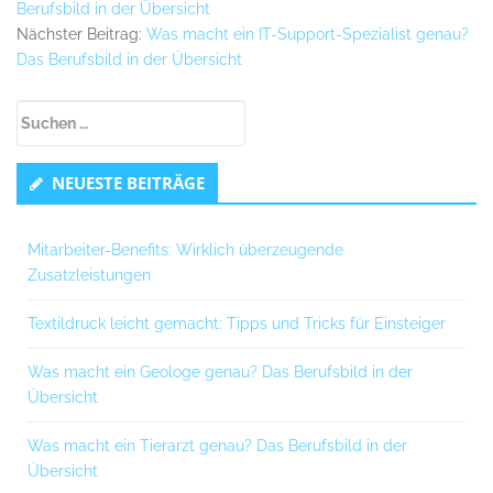
Berufsbild in der Übersicht
Nächster Beitrag:
Was macht ein IT-Support-Spezialist genau?
Das Berufsbild in der Übersicht
Untergeordnet
Suchen
Seitenleiste
nach:
NEUESTE BEITRÄGE
Mitarbeiter-Benefits: Wirklich überzeugende
Zusatzleistungen
Textildruck leicht gemacht: Tipps und Tricks für Einsteiger
Was macht ein Geologe genau? Das Berufsbild in der
Übersicht
Was macht ein Tierarzt genau? Das Berufsbild in der
Übersicht