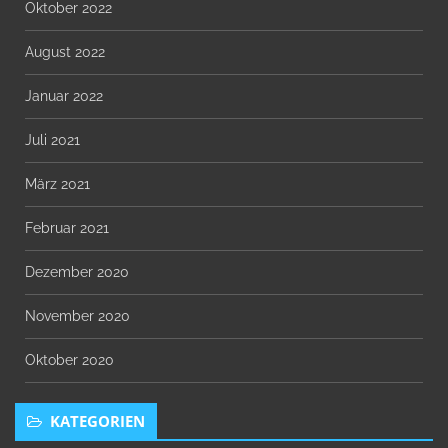
Oktober 2022
August 2022
Januar 2022
Juli 2021
März 2021
Februar 2021
Dezember 2020
November 2020
Oktober 2020
KATEGORIEN