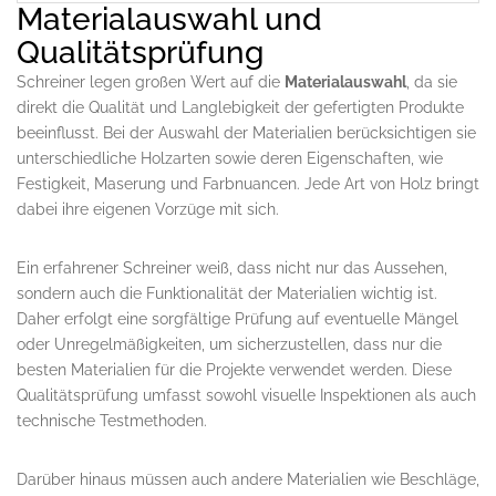
Materialauswahl und
Qualitätsprüfung
Schreiner legen großen Wert auf die
Materialauswahl
, da sie
direkt die Qualität und Langlebigkeit der gefertigten Produkte
beeinflusst. Bei der Auswahl der Materialien berücksichtigen sie
unterschiedliche Holzarten sowie deren Eigenschaften, wie
Festigkeit, Maserung und Farbnuancen. Jede Art von Holz bringt
dabei ihre eigenen Vorzüge mit sich.
Ein erfahrener Schreiner weiß, dass nicht nur das Aussehen,
sondern auch die Funktionalität der Materialien wichtig ist.
Daher erfolgt eine sorgfältige Prüfung auf eventuelle Mängel
oder Unregelmäßigkeiten, um sicherzustellen, dass nur die
besten Materialien für die Projekte verwendet werden. Diese
Qualitätsprüfung umfasst sowohl visuelle Inspektionen als auch
technische Testmethoden.
Darüber hinaus müssen auch andere Materialien wie Beschläge,