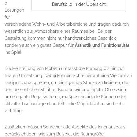
e
Berufsbild in der Übersicht
Lösungen
für
verschiedene Wohn- und Arbeitsbereiche und tragen dadurch
wesentlich zur Atmosphäre eines Raumes bei. Bei der
Gestaltung kommen nicht nur handwerkliches Geschick,
sondern auch ein gutes Gespür für
Ästhetik und Funktionalität
ins Spiel.
Die Herstellung von Möbeln umfasst die Planung bis hin zur
finalen Umsetzung. Dabei können Schreiner auf eine Vielzahl an
Designs zurückgreifen, um einzigartige Stücke zu kreieren, die
den persönlichen Stil ihrer Kunden widerspiegeln. Ob es sich
um elegante Regalsysteme, maßgeschneiderte Küchen oder
stilvolle Tischanlagen handelt – die Möglichkeiten sind sehr
vielfältig.
Zusätzlich müssen Schreiner alle Aspekte des Innenausbaus
berücksichtigen, wie zum Beispiel die Raumgröße,