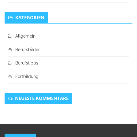
KATEGORIEN
Allgemein
Berufsbilder
Berufstipps
Fortbildung
NEUESTE KOMMENTARE