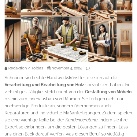
Redaktion / Tobias
November 4, 2024
Schreiner sind echte Handwerkskünstler, die sich auf die
Verarbeitung und Bearbeitung von Holz
spezialisiert haben. Ihr
vielseitiges Tätigkeitsfeld reicht von der
Gestaltung von Möbeln
bis hin zum Innenausbau von Räumen. Sie fertigen nicht nur
hochwertige Produkte an, sondern übernehmen auch
Reparaturen und individuelle Maßanfertigungen. Zudem spielen
sie eine wichtige Rolle bei der
Kundenberatung
, indem sie ihre
Expertise einbringen, um die besten Lösungen zu finden. Lass
uns einen Blick darauf werfen, was diesen Beruf so vielfältig