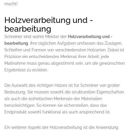
macht!
Holzverarbeitung und -
bearbeitung
Schreiner sind wahre Meister der
Holzverarbeitung und -
bearbeitung
. Ihre täglichen Aufgaben umfassen das Zusägen,
Schleifen und Formen von verschiedensten Holzarten. Dabei ist
Präzision ein entscheidendes Merkmal ihrer Arbeit; jede
Maßnahme muss genau abgestimmt sein, um die gewünschten
Ergebnisse zu erzielen.
Die Auswahl des richtigen Holzes ist für Schreiner von großer
Bedeutung. Sie müssen sowohl die strukturellen Eigenschaften
als auch die ästhetischen Merkmale der Materialien
berücksichtigen. So können sie sicherstellen, dass das
Endprodukt sowohl funktional als auch ansprechend ist.
Ein weiterer Aspekt der Holzverarbeitung ist die Anwendung