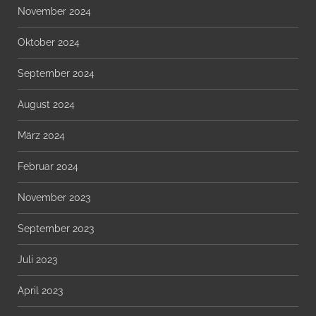
November 2024
Oktober 2024
September 2024
August 2024
März 2024
Februar 2024
November 2023
September 2023
Juli 2023
April 2023