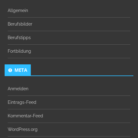
Allgemein
Berufsbilder
Berufstipps
Fortbildung
META
Anmelden
Eintrags-Feed
Kommentar-Feed
WordPress.org