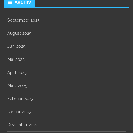
ARCHIV
September 2025
August 2025
Juni 2025
Mai 2025
April 2025
März 2025
Februar 2025
Januar 2025
Dezember 2024