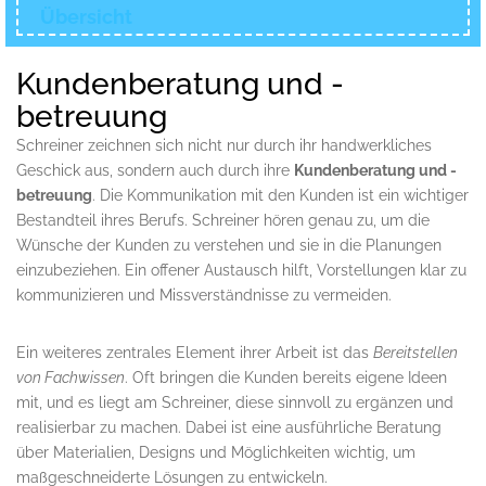
Übersicht
Kundenberatung und -
betreuung
Schreiner zeichnen sich nicht nur durch ihr handwerkliches
Geschick aus, sondern auch durch ihre
Kundenberatung und -
betreuung
. Die Kommunikation mit den Kunden ist ein wichtiger
Bestandteil ihres Berufs. Schreiner hören genau zu, um die
Wünsche der Kunden zu verstehen und sie in die Planungen
einzubeziehen. Ein offener Austausch hilft, Vorstellungen klar zu
kommunizieren und Missverständnisse zu vermeiden.
Ein weiteres zentrales Element ihrer Arbeit ist das
Bereitstellen
von Fachwissen
. Oft bringen die Kunden bereits eigene Ideen
mit, und es liegt am Schreiner, diese sinnvoll zu ergänzen und
realisierbar zu machen. Dabei ist eine ausführliche Beratung
über Materialien, Designs und Möglichkeiten wichtig, um
maßgeschneiderte Lösungen zu entwickeln.