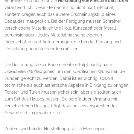
Schreiner sind auch für die
Herstellung von Fenstern und Türen
verantwortlich. Diese Elemente sind nicht nur funktional,
sondern prägen auch das äußere Erscheinungsbild eines
Gebäudes maßgeblich. Bei der Fertigung müssen Schreiner
verschiedene Materialien wie Holz, Kunststoff oder Metall
berücksichtigen. Jedes Material hat seine eigenen
Eigenschaften und Anforderungen, die bei der Planung und
Umsetzung beachtet werden müssen.
Die Gestaltung dieser Bauelemente erfolgt häufig nach
individuellen Maßvorgaben
, um den spezifischen Wünschen der
Kunden gerecht zu werden. Dabei ist es wichtig, sowohl
technische als auch ästhetische Aspekte in Einklang zu bringen.
Fenster und Türen müssen sicher sein, aber sie sollten auch
zum Stil des Hauses passen. Ein sorgfältiger Umgang mit
verschiedenen Designs trägt dazu bei, ein ansprechendes
Gesamtbild zu gewährleisten.
Zudem sind bei der Herstellung präzise Messungen