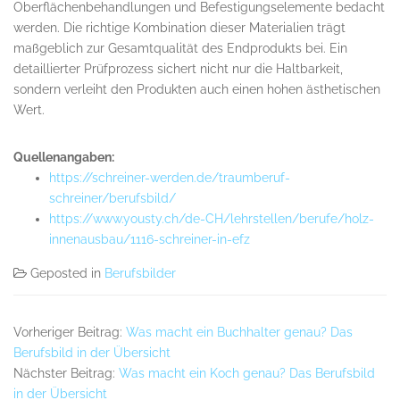
Oberflächenbehandlungen und Befestigungselemente bedacht
werden. Die richtige Kombination dieser Materialien trägt
maßgeblich zur Gesamtqualität des Endprodukts bei. Ein
detaillierter Prüfprozess sichert nicht nur die Haltbarkeit,
sondern verleiht den Produkten auch einen hohen ästhetischen
Wert.
Quellenangaben:
https://schreiner-werden.de/traumberuf-
schreiner/berufsbild/
https://www.yousty.ch/de-CH/lehrstellen/berufe/holz-
innenausbau/1116-schreiner-in-efz
Geposted in
Berufsbilder
Vorheriger Beitrag:
Was macht ein Buchhalter genau? Das
Berufsbild in der Übersicht
Nächster Beitrag:
Was macht ein Koch genau? Das Berufsbild
in der Übersicht